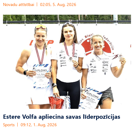
Novadu attīstībai
02:05, 5. Aug, 2026
Estere Volfa apliecina savas līderpozīcijas
Sports
09:12, 1. Aug, 2026