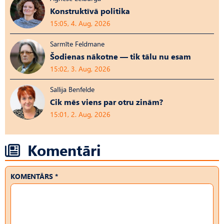
Konstruktīvā politika
15:05, 4. Aug, 2026
Sarmīte Feldmane
Šodienas nākotne — tik tālu nu esam
15:02, 3. Aug, 2026
Sallija Benfelde
Cik mēs viens par otru zinām?
15:01, 2. Aug, 2026
Komentāri
KOMENTĀRS *