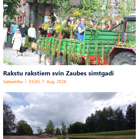
Rakstu rakstiem svin Zaubes simtgadi
Sabiedrība
03:00, 7. Aug, 2026