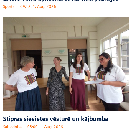
Sports
09:12, 1. Aug, 2026
Stipras sievietes vēsturē un kājbumba
Sabiedrība
03:00, 1. Aug, 2026