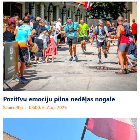
Pozitīvu emociju pilna nedēļas nogale
Sabiedrība
03:00, 6. Aug, 2026