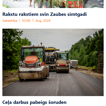
Rakstu rakstiem svin Zaubes simtgadi
Sabiedrība
03:00, 7. Aug, 2026
Ceļa darbus pabeigs šoruden