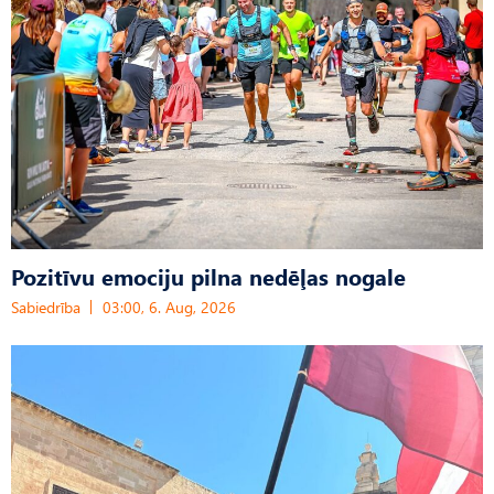
Pozitīvu emociju pilna nedēļas nogale
Sabiedrība
03:00, 6. Aug, 2026