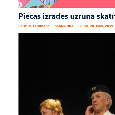
Piecas izrādes uzrunā skatī
Sarmīte Feldmane
Sabiedrība
02:00, 28. Nov, 2019