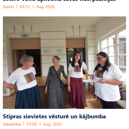
Sports
09:12, 1. Aug, 2026
Stipras sievietes vēsturē un kājbumba
Sabiedrība
03:00, 1. Aug, 2026