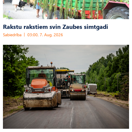
Rakstu rakstiem svin Zaubes simtgadi
Sabiedrība
03:00, 7. Aug, 2026