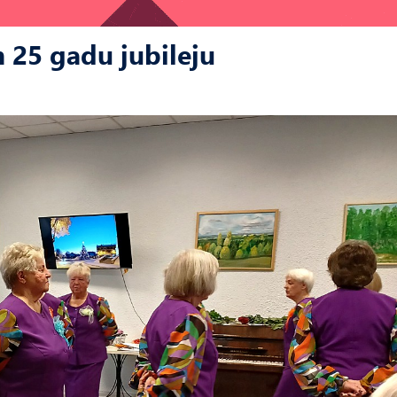
 25 gadu jubileju