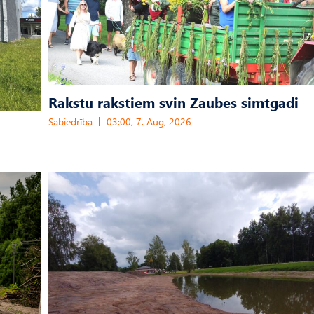
Rakstu rakstiem svin Zaubes simtgadi
Sabiedrība
03:00, 7. Aug, 2026