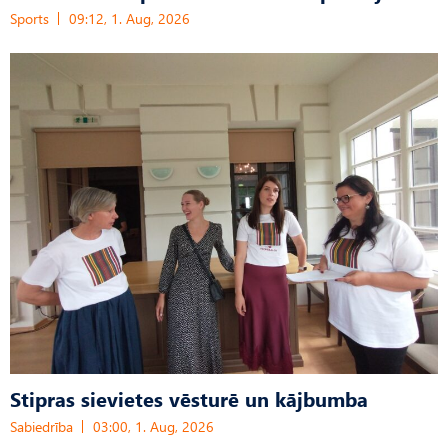
Sports
09:12, 1. Aug, 2026
Stipras sievietes vēsturē un kājbumba
Sabiedrība
03:00, 1. Aug, 2026