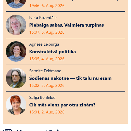
19:46, 6. Aug, 2026
Iveta Rozentāle
Piebalgā sākās, Valmierā turpinās
15:07, 5. Aug, 2026
Agnese Leiburga
Konstruktīvā politika
15:05, 4. Aug, 2026
Sarmīte Feldmane
Šodienas nākotne — tik tālu nu esam
15:02, 3. Aug, 2026
Sallija Benfelde
Cik mēs viens par otru zinām?
15:01, 2. Aug, 2026