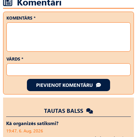
Komentāri
KOMENTĀRS *
VĀRDS *
PIEVIENOT KOMENTĀRU
TAUTAS BALSS
Kā organizēs satiksmi?
19:47, 6. Aug, 2026