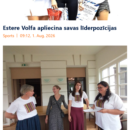
Estere Volfa apliecina savas līderpozīcijas
Sports
09:12, 1. Aug, 2026