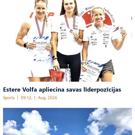
Estere Volfa apliecina savas līderpozīcijas
Sports
09:12, 1. Aug, 2026