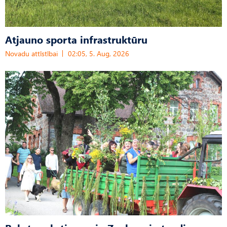
Atjauno sporta infrastruktūru
Novadu attīstībai
02:05, 5. Aug, 2026