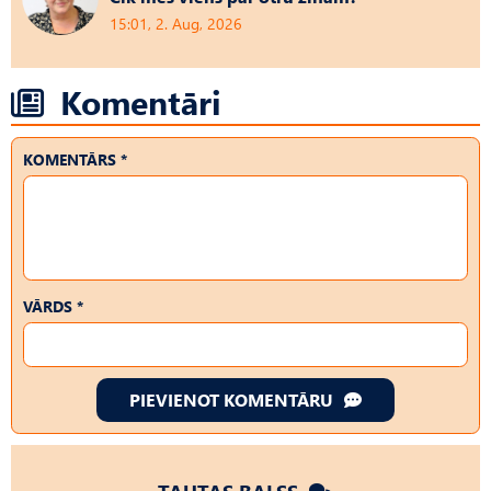
15:01, 2. Aug, 2026
Komentāri
KOMENTĀRS *
VĀRDS *
PIEVIENOT KOMENTĀRU