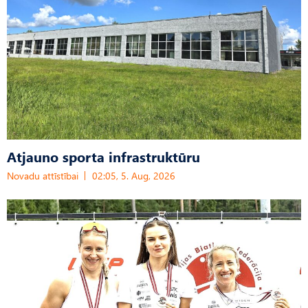
Atjauno sporta infrastruktūru
Novadu attīstībai
02:05, 5. Aug, 2026