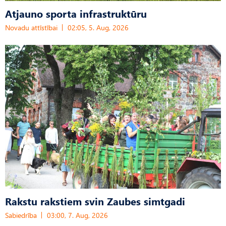
Atjauno sporta infrastruktūru
Novadu attīstībai
02:05, 5. Aug, 2026
Rakstu rakstiem svin Zaubes simtgadi
Sabiedrība
03:00, 7. Aug, 2026