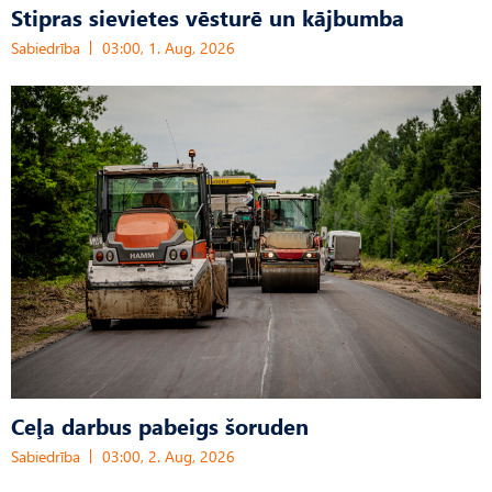
Stipras sievietes vēsturē un kājbumba
Sabiedrība
03:00, 1. Aug, 2026
Ceļa darbus pabeigs šoruden
Sabiedrība
03:00, 2. Aug, 2026