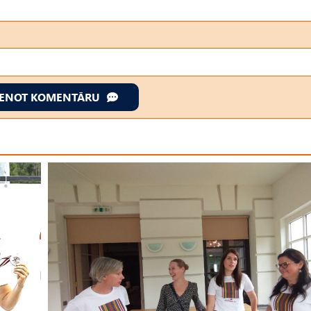
IENOT KOMENTĀRU