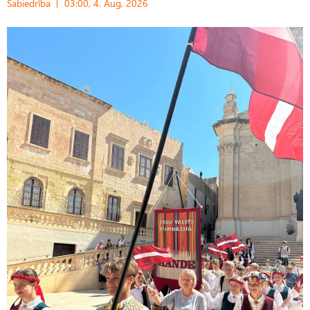
Sabiedrība
03:00, 4. Aug, 2026