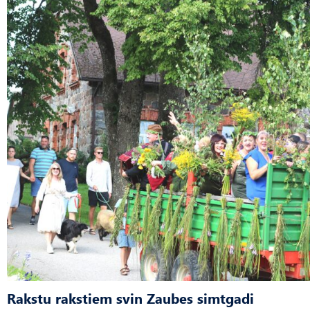
Rakstu rakstiem svin Zaubes simtgadi