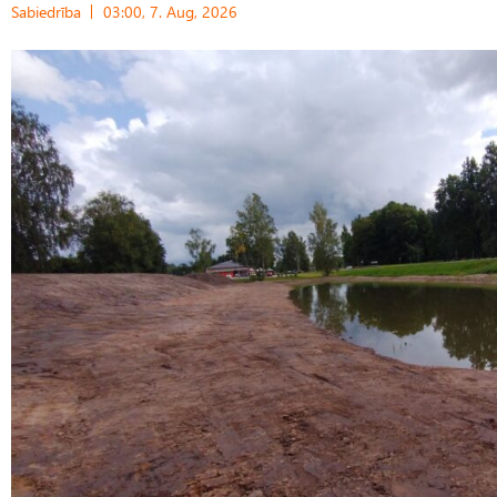
Sabiedrība
03:00, 7. Aug, 2026