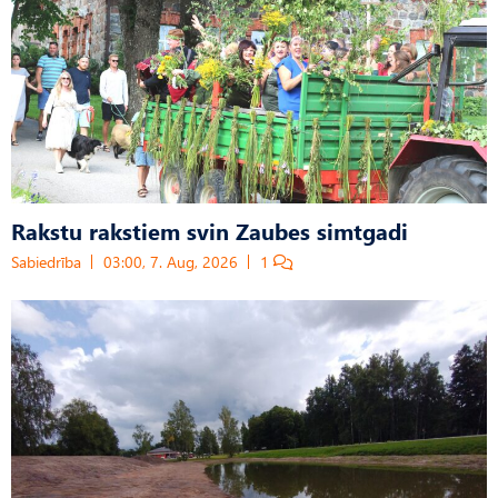
Rakstu rakstiem svin Zaubes simtgadi
Sabiedrība
03:00, 7. Aug, 2026
1