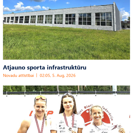
Atjauno sporta infrastruktūru
Novadu attīstībai
02:05, 5. Aug, 2026