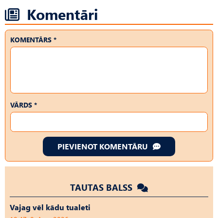
Komentāri
KOMENTĀRS *
VĀRDS *
PIEVIENOT KOMENTĀRU
TAUTAS BALSS
Vajag vēl kādu tualeti