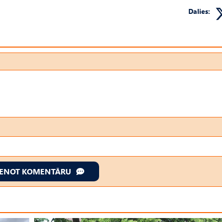
Dalies:
IENOT KOMENTĀRU