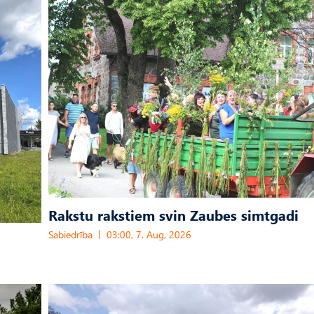
Rakstu rakstiem svin Zaubes simtgadi
Sabiedrība
03:00, 7. Aug, 2026