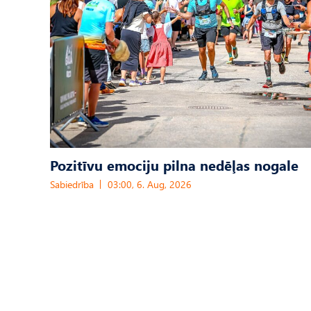
Pozitīvu emociju pilna nedēļas nogale
Sabiedrība
03:00, 6. Aug, 2026