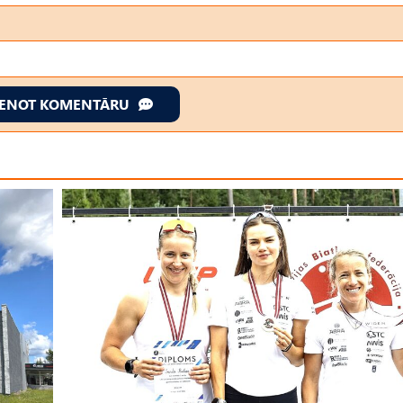
IENOT KOMENTĀRU