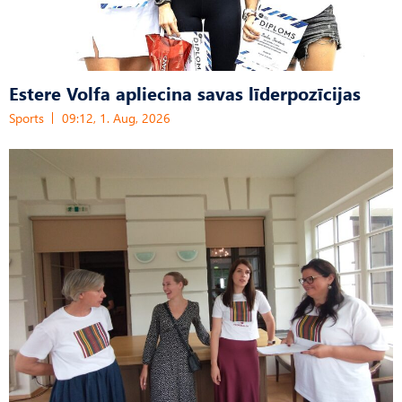
Estere Volfa apliecina savas līderpozīcijas
Sports
09:12, 1. Aug, 2026