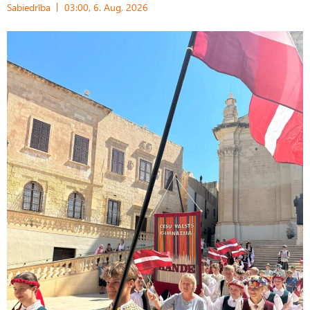
Sabiedrība
03:00, 6. Aug, 2026