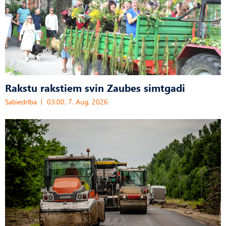
Rakstu rakstiem svin Zaubes simtgadi
Sabiedrība
03:00, 7. Aug, 2026