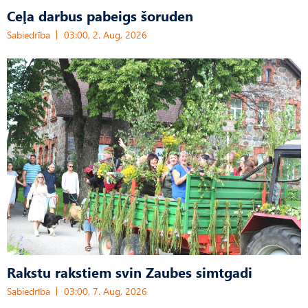
Ceļa darbus pabeigs šoruden
Sabiedrība
03:00, 2. Aug, 2026
Rakstu rakstiem svin Zaubes simtgadi
Sabiedrība
03:00, 7. Aug, 2026