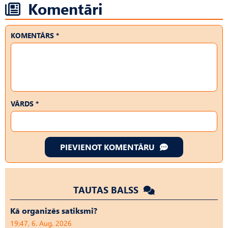
Komentāri
KOMENTĀRS *
VĀRDS *
PIEVIENOT KOMENTĀRU
TAUTAS BALSS
Kā organizēs satiksmi?
19:47, 6. Aug, 2026