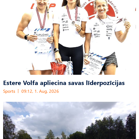
Estere Volfa apliecina savas līderpozīcijas
Sports
09:12, 1. Aug, 2026