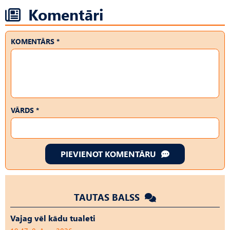
Komentāri
KOMENTĀRS *
VĀRDS *
PIEVIENOT KOMENTĀRU
TAUTAS BALSS
Vajag vēl kādu tualeti