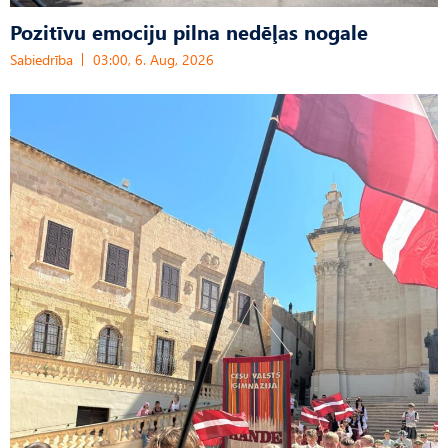
Pozitīvu emociju pilna nedēļas nogale
Sabiedrība
03:00, 6. Aug, 2026