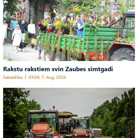
Rakstu rakstiem svin Zaubes simtgadi
Sabiedrība
03:00, 7. Aug, 2026