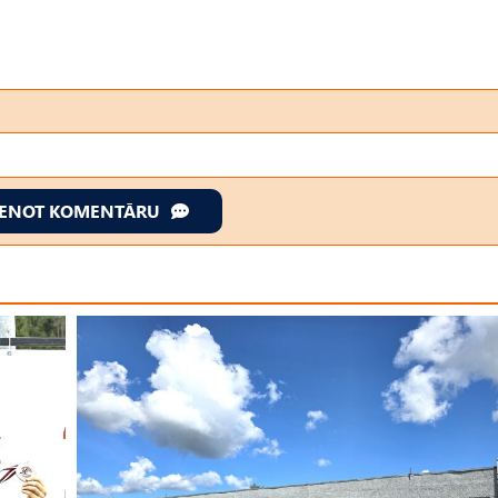
IENOT KOMENTĀRU