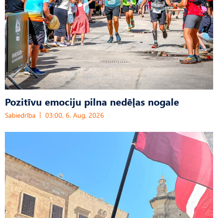
Pozitīvu emociju pilna nedēļas nogale
Sabiedrība
03:00, 6. Aug, 2026