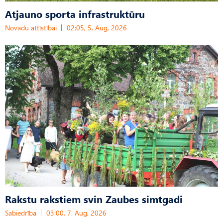
Atjauno sporta infrastruktūru
Novadu attīstībai
02:05, 5. Aug, 2026
Rakstu rakstiem svin Zaubes simtgadi
Sabiedrība
03:00, 7. Aug, 2026