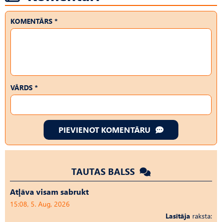
KOMENTĀRS *
VĀRDS *
PIEVIENOT KOMENTĀRU
TAUTAS BALSS
Atļāva visam sabrukt
15:08, 5. Aug, 2026
Lasītāja
raksta: