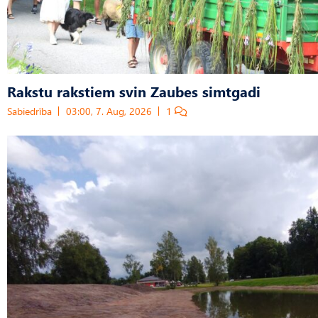
Rakstu rakstiem svin Zaubes simtgadi
Sabiedrība
03:00, 7. Aug, 2026
1