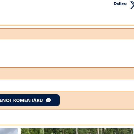
Dalies:
IENOT KOMENTĀRU