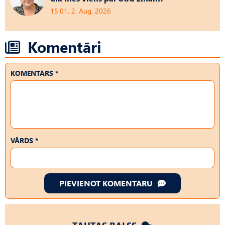
15:01, 2. Aug, 2026
Komentāri
KOMENTĀRS *
VĀRDS *
PIEVIENOT KOMENTĀRU