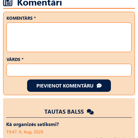
Komentāri
KOMENTĀRS *
VĀRDS *
PIEVIENOT KOMENTĀRU
TAUTAS BALSS
Kā organizēs satiksmi?
19:47, 6. Aug, 2026