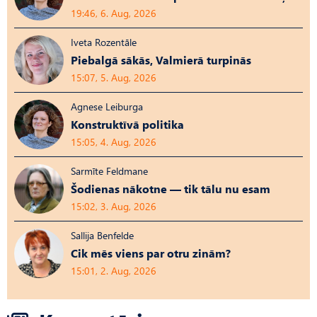
19:46, 6. Aug, 2026
Iveta Rozentāle
Piebalgā sākās, Valmierā turpinās
15:07, 5. Aug, 2026
Agnese Leiburga
Konstruktīvā politika
15:05, 4. Aug, 2026
Sarmīte Feldmane
Šodienas nākotne — tik tālu nu esam
15:02, 3. Aug, 2026
Sallija Benfelde
Cik mēs viens par otru zinām?
15:01, 2. Aug, 2026