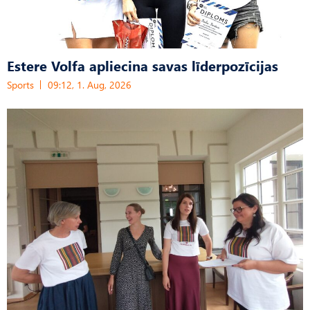
Estere Volfa apliecina savas līderpozīcijas
Sports
09:12, 1. Aug, 2026