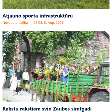
Atjauno sporta infrastruktūru
Novadu attīstībai
02:05, 5. Aug, 2026
Rakstu rakstiem svin Zaubes simtgadi