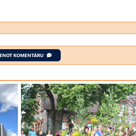
IENOT KOMENTĀRU