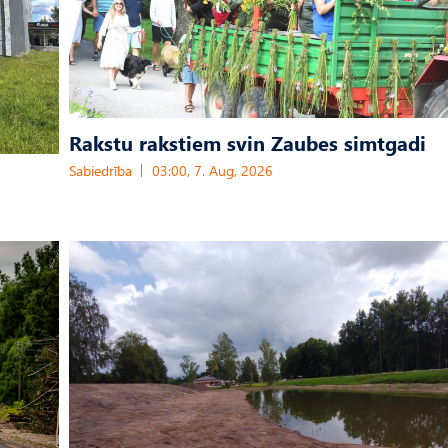
Rakstu rakstiem svin Zaubes simtgadi
Sabiedrība
03:00, 7. Aug, 2026