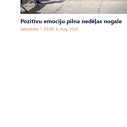
Pozitīvu emociju pilna nedēļas nogale
Sabiedrība
03:00, 6. Aug, 2026