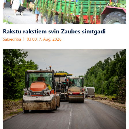
Rakstu rakstiem svin Zaubes simtgadi
Sabiedrība
03:00, 7. Aug, 2026