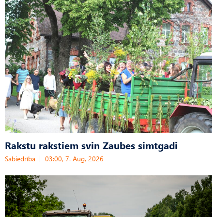
Rakstu rakstiem svin Zaubes simtgadi
Sabiedrība
03:00, 7. Aug, 2026