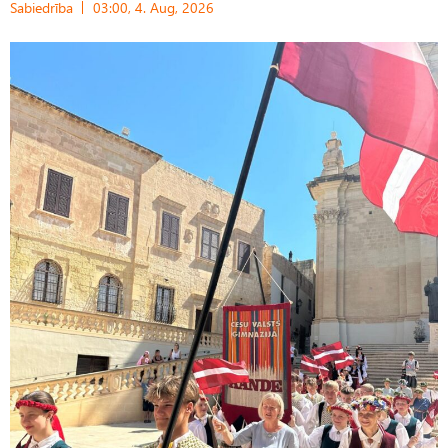
Sabiedrība
03:00, 4. Aug, 2026