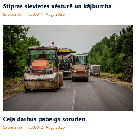
Stipras sievietes vēsturē un kājbumba
Sabiedrība
03:00, 1. Aug, 2026
Ceļa darbus pabeigs šoruden
Sabiedrība
03:00, 2. Aug, 2026