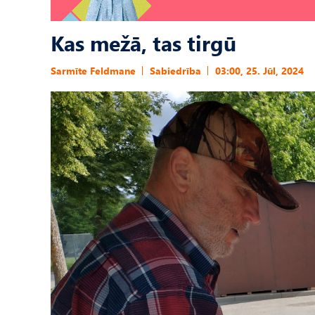
Kas mežā, tas tirgū
Sarmīte Feldmane
Sabiedrība
03:00, 25. Jūl, 2024