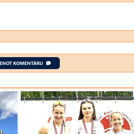
IENOT KOMENTĀRU