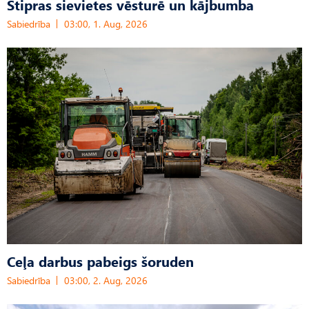
Stipras sievietes vēsturē un kājbumba
Sabiedrība
03:00, 1. Aug, 2026
Ceļa darbus pabeigs šoruden
Sabiedrība
03:00, 2. Aug, 2026