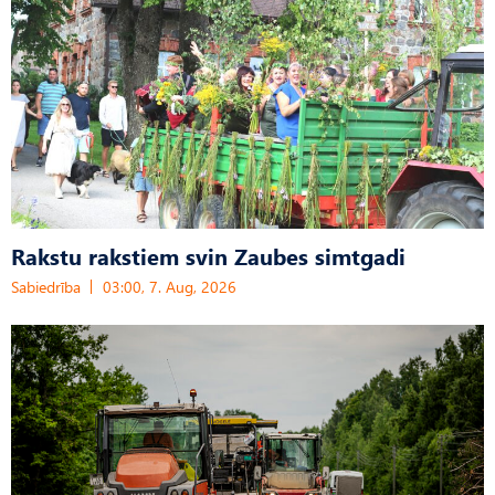
Rakstu rakstiem svin Zaubes simtgadi
Sabiedrība
03:00, 7. Aug, 2026