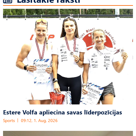
Estere Volfa apliecina savas līderpozīcijas
Sports
09:12, 1. Aug, 2026