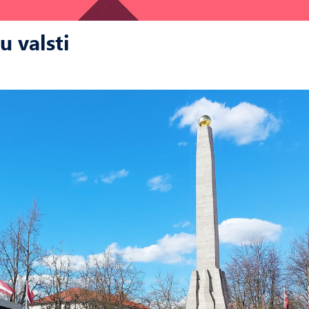
u valsti