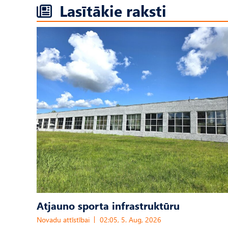
Lasītākie raksti
Atjauno sporta infrastruktūru
Novadu attīstībai
02:05, 5. Aug, 2026