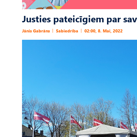
Justies pateicīgiem par sav
Jānis Gabrāns
Sabiedrība
02:00, 8. Mai, 2022