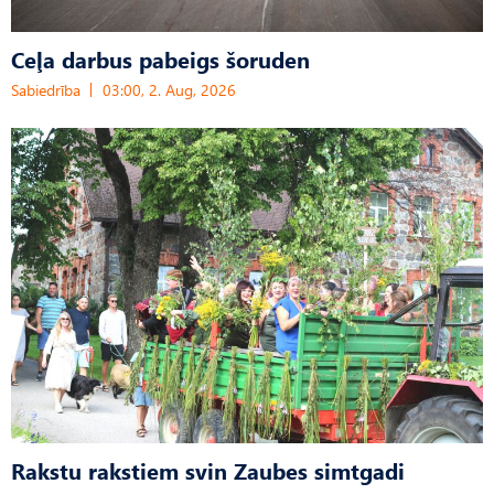
Ceļa darbus pabeigs šoruden
Sabiedrība
03:00, 2. Aug, 2026
Rakstu rakstiem svin Zaubes simtgadi