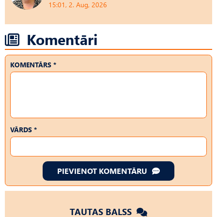
15:01, 2. Aug, 2026
Komentāri
KOMENTĀRS *
VĀRDS *
PIEVIENOT KOMENTĀRU
TAUTAS BALSS